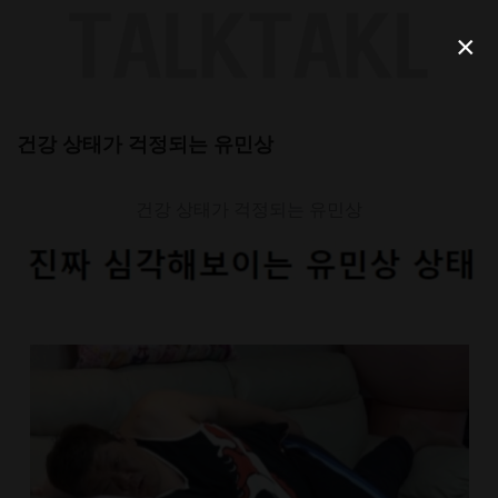
Skip
to
×
content
건강 상태가 걱정되는 유민상
건강 상태가 걱정되는 유민상