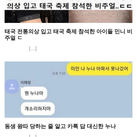
태국 전통의상 입고 태국 축제 참석한 아이들 민니 비
주얼 ㄷ
[…]
동생 왕따 당하는 줄 알고 카톡 답 대신한 누나
[…]