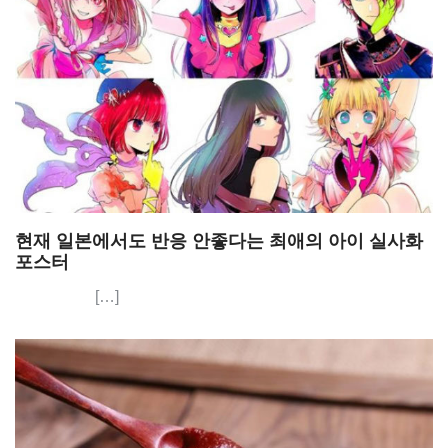
현재 일본에서도 반응 안좋다는 최애의 아이 실사화
포스터
[…]