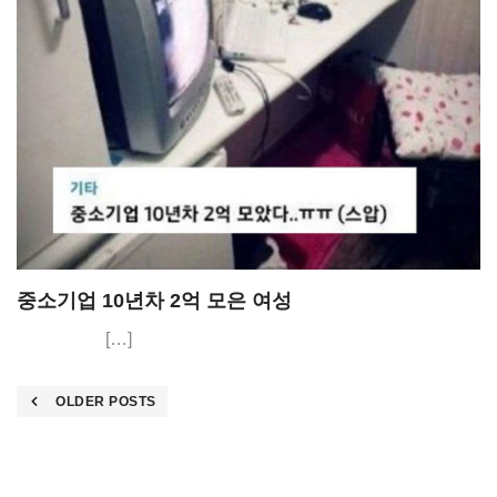
중소기업 10년차 2억 모은 여성
[…]
Posts
OLDER POSTS
navigation