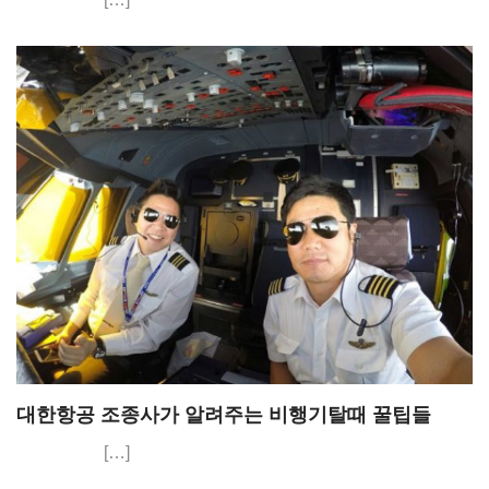
대한항공 조종사가 알려주는 비행기탈때 꿀팁들
[…]