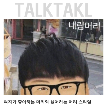
Skip
to
content
여자가 좋아하는 머리와 싫어하는 머리 스타일